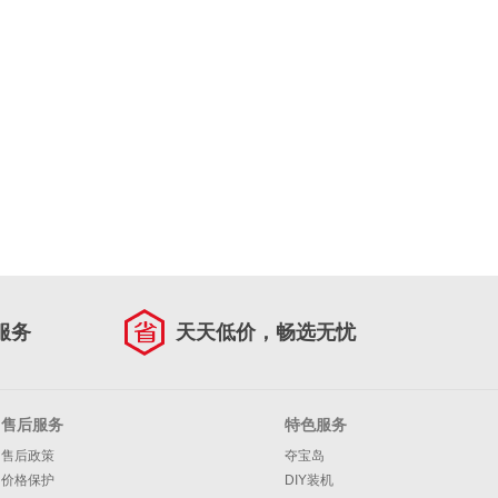
服务
天天低价，畅选无忧
售后服务
特色服务
售后政策
夺宝岛
价格保护
DIY装机