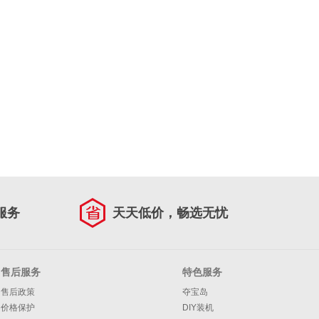
服务
天天低价，畅选无忧
售后服务
特色服务
售后政策
夺宝岛
价格保护
DIY装机